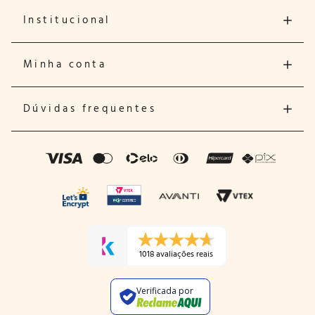
Institucional
Minha conta
Dúvidas frequentes
1018 avaliações reais
Verificada por