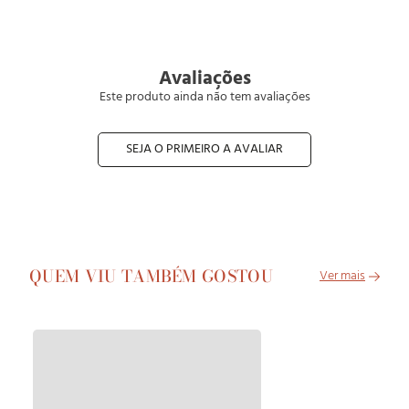
Avaliações
Este produto ainda não tem avaliações
SEJA O PRIMEIRO A AVALIAR
QUEM VIU TAMBÉM GOSTOU