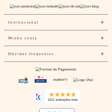
Institucional
Minha conta
Dúvidas frequentes
1021 avaliações reais