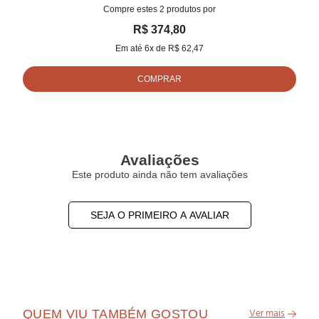
Compre estes
2
produtos por
R$ 374,80
Em até
6
x de
R$ 62,47
COMPRAR
Avaliações
Este produto ainda não tem avaliações
SEJA O PRIMEIRO A AVALIAR
QUEM VIU TAMBÉM GOSTOU