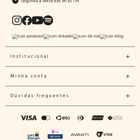
Segunda a sexta das 9h às 17h
Institucional
Minha conta
Dúvidas frequentes