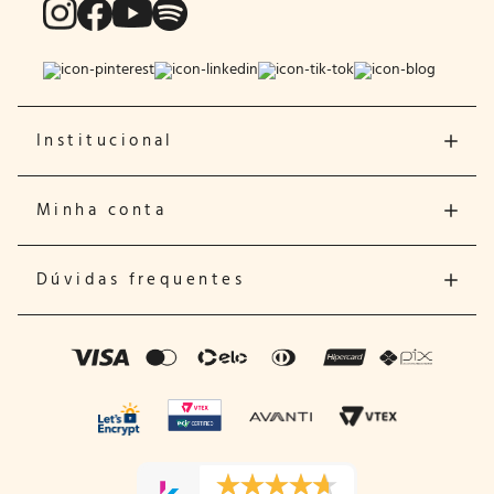
Institucional
Minha conta
Dúvidas frequentes