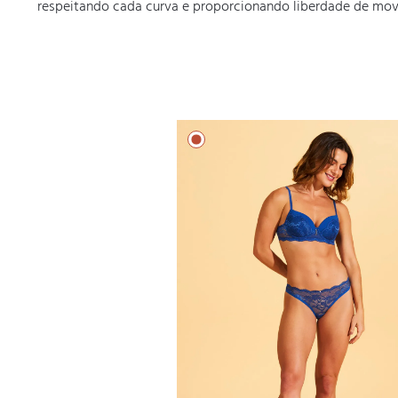
respeitando cada curva e proporcionando liberdade de mo