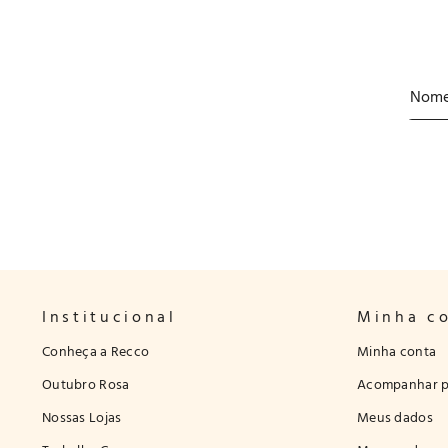
Institucional
Minha c
Conheça a Recco
Minha conta
Outubro Rosa
Acompanhar p
Nossas Lojas
Meus dados