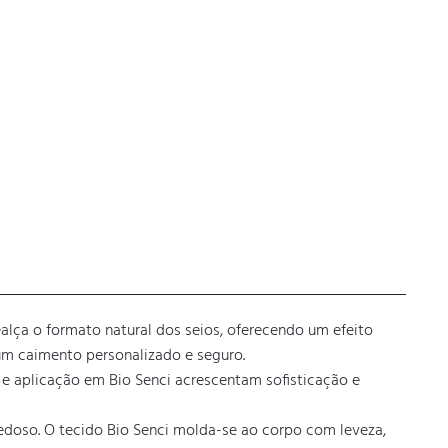
alça o formato natural dos seios, oferecendo um efeito 
m caimento personalizado e seguro. 

e aplicação em Bio Senci acrescentam sofisticação e 
edoso. O tecido Bio Senci molda-se ao corpo com leveza, 