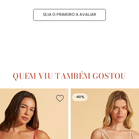
SEJA O PRIMEIRO A AVALIAR
QUEM VIU TAMBÉM GOSTOU
-
40%