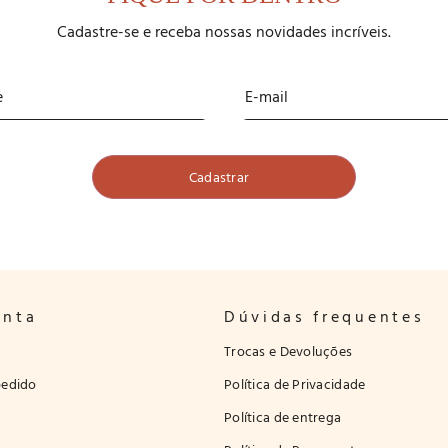
Cadastre-se e receba nossas novidades incríveis.
onta
Dúvidas frequentes
Trocas e Devoluções
edido
Política de Privacidade
Política de entrega