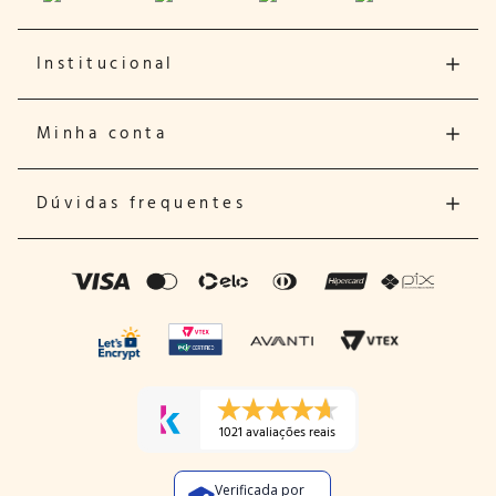
Institucional
Minha conta
Dúvidas frequentes
1021 avaliações reais
Verificada por