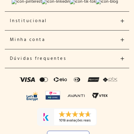
Institucional
Minha conta
Dúvidas frequentes
1018 avaliações reais