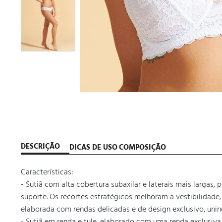
DESCRIÇÃO
DICAS DE USO
COMPOSIÇÃO
Características:

- Sutiã com alta cobertura subaxilar e laterais mais larga
suporte. Os recortes estratégicos melhoram a vestibilidade
elaborada com rendas delicadas e de design exclusivo, unindo