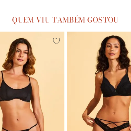
QUEM VIU TAMBÉM GOSTOU