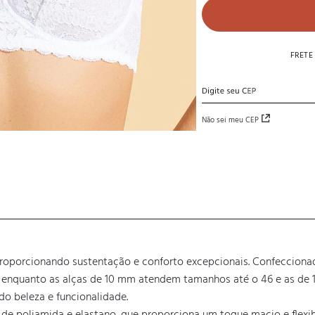
FRETE
Não sei meu CEP
s, proporcionando sustentação e conforto excepcionais. Confeccion
, enquanto as alças de 10 mm atendem tamanhos até o 46 e as de 1
 beleza e funcionalidade.
