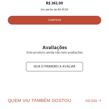
R$ 282,00
Em até
6
x de
R$ 47,00
COMPRAR
Avaliações
Este produto ainda não tem avaliações
SEJA O PRIMEIRO A AVALIAR
QUEM VIU TAMBÉM GOSTOU