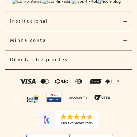
Institucional
Minha conta
Dúvidas frequentes
1019 avaliações reais