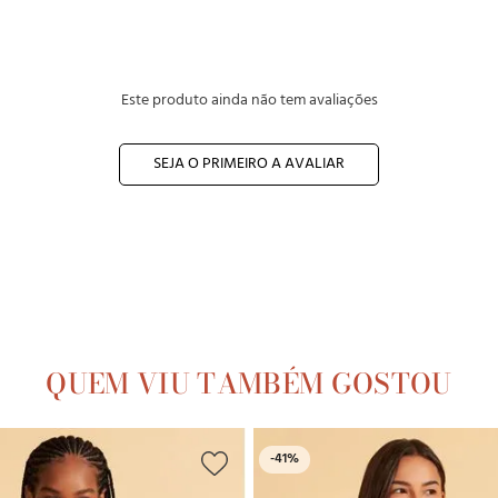
Este produto ainda não tem avaliações
SEJA O PRIMEIRO A AVALIAR
QUEM VIU TAMBÉM GOSTOU
-
41%