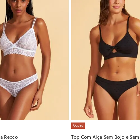
Outlet
da Recco
Top Com Alça Sem Bojo e Sem