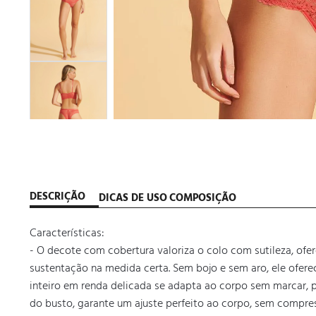
DESCRIÇÃO
DICAS DE USO
COMPOSIÇÃO
Características:

- O decote com cobertura valoriza o colo com sutileza, ofer
sustentação na medida certa. Sem bojo e sem aro, ele oferec
inteiro em renda delicada se adapta ao corpo sem marcar, p
do busto, garante um ajuste perfeito ao corpo, sem compres