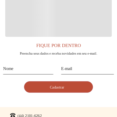
FIQUE POR DENTRO
Preencha seus dados e receba novidades em seu e-mail.
(44) 2101-6262