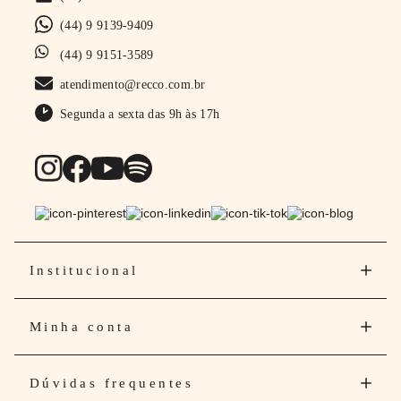
(44) 9 9139-9409
(44) 9 9151-3589
atendimento@recco.com.br
Segunda a sexta das 9h às 17h
Institucional
Minha conta
Dúvidas frequentes